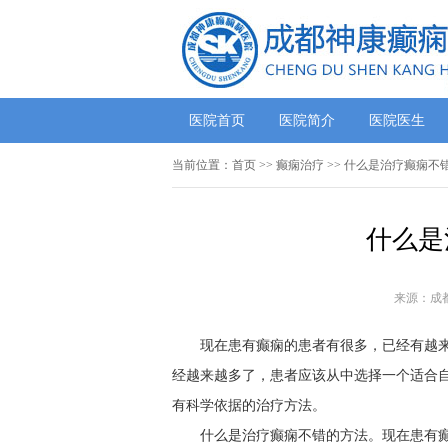
医院首页
医院简介
医院医生
当前位置：
首页
>>
癫痫治疗
>> 什么是治疗癫痫不
什么是
来源：成
现在患有癫痫的患者有很多，已经有越
经越来越多了，患者应该从中选择一个适合
有科学依据的治疗方法。
什么是治疗癫痫不错的方法。现在患有