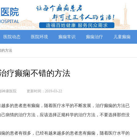
医院动态
医院环境
癫痫常识
癫痫治疗
儿童癫痫
错的方法
治疗癫痫不错的方法
都神康医院
更新时间：2019-03-22
来越多的患者患有癫痫，随着医疗水平的不断发展，治疗癫痫的方法已
自己病情的治疗方法，应该选择正规科学的治疗方法，不要选择那些没
癫痫的患者有很多，已经有越来越多的患者患有癫痫，随着医疗水平的