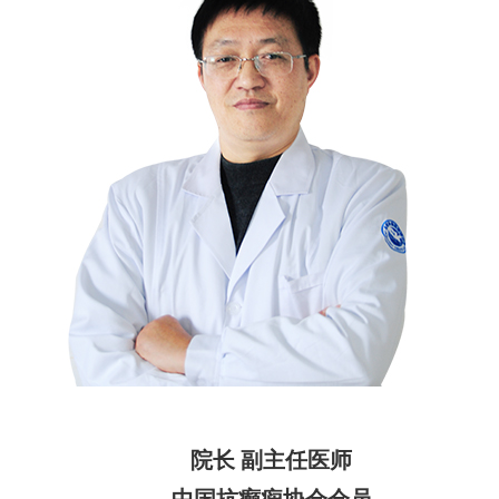
院长 副主任医师