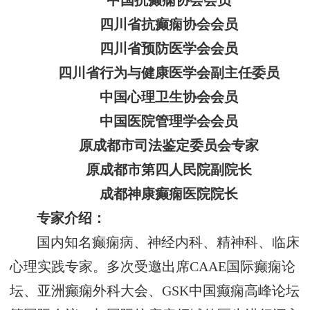
中国抗癫痫协会会员
四川省抗癫痫协会会员
四川省预防医学会会员
四川省行为与健康医学会副主任委员
中国心理卫生协会会员
中国医院管理学会会员
原成都市司法鉴定委员会专家
原成都市第四人民院副院长
成都神康癫痫医院院长
专家介绍：
国内知名癫痫病、神经内科、精神科、临床
心理实践专家。多次受邀出席CAAE国际癫痫论
坛、亚洲癫痫外科大会、GSK中国癫痫高峰论坛