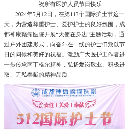
祝所有医护人员节日快乐
2024年5月12日，在第113个国际护士节这一
天，为营造尊重护士、爱护护士的良好氛围，成
都神康癫痫医院开展“天使在身边”主题活动，通
过户外团建形式，向奋斗在一线的护士们致以节
日的问候和美好的祝福。激励广大医护工作者进
一步传承南丁格尔精神，弘扬爱岗敬业、积极进
取、无私奉献的精神品质。