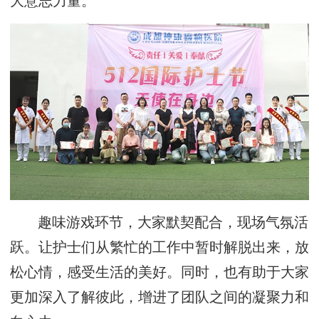
大意志力量。
趣味游戏环节，大家默契配合，现场气氛活
跃。让护士们从繁忙的工作中暂时解脱出来，放
松心情，感受生活的美好。同时，也有助于大家
更加深入了解彼此，增进了团队之间的凝聚力和