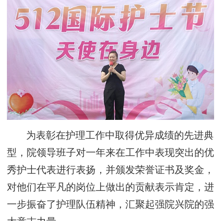
为表彰在护理工作中取得优异成绩的先进典
型，院领导班子对一年来在工作中表现突出的优
秀护士代表进行表扬，并颁发荣誉证书及奖金，
对他们在平凡的岗位上做出的贡献表示肯定，进
一步振奋了护理队伍精神，汇聚起强院兴院的强