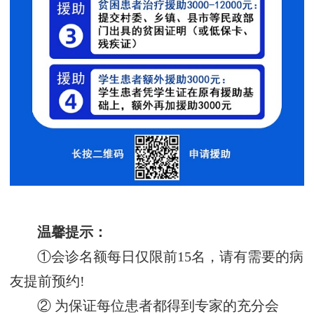
温馨提示：
①会诊名额每日仅限前15名，请有需要的病
友提前预约!
② 为保证每位患者都得到专家的充分会