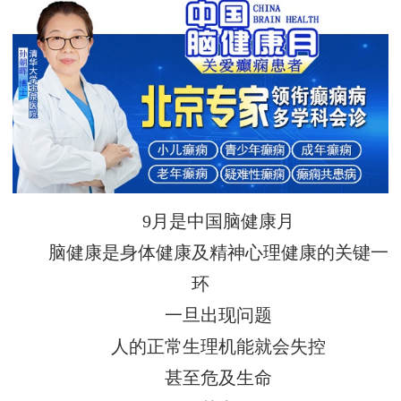
9月是中国脑健康月
脑健康是身体健康及精神心理健康的关键一
环
一旦出现问题
人的正常生理机能就会失控
甚至危及生命