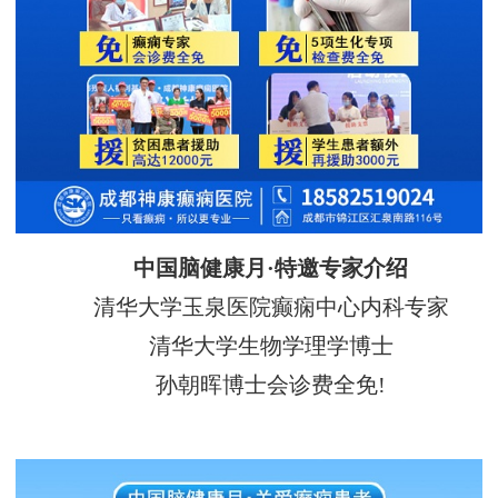
中国脑健康月·特邀专家介绍
清华大学玉泉医院癫痫中心内科专家
清华大学生物学理学博士
孙朝晖博士会诊费全免!