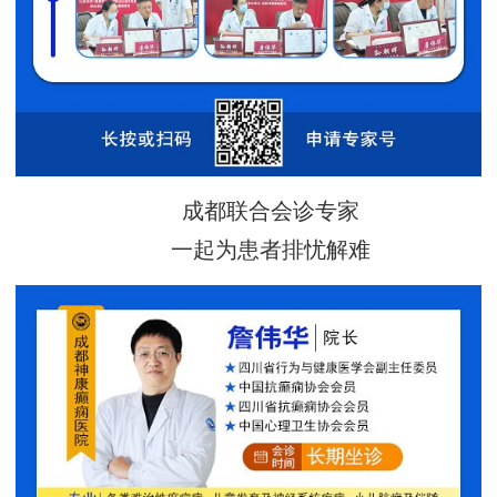
成都联合会诊专家
一起为患者排忧解难