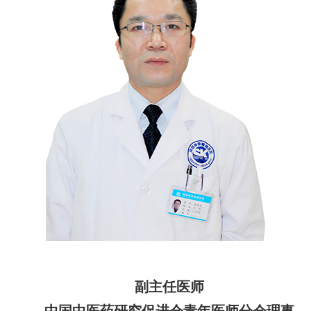
副主任医师