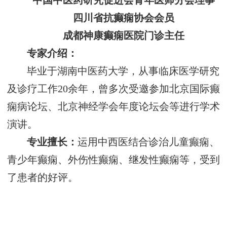
中国中医药研究促进会青年医师分会理事
四川省抗癫痫协会会员
成都神康癫痫医院门诊主任
专家介绍：
毕业于湖南中医药大学，从事临床医学研究
及诊疗工作20余年，曾多次受邀参加北京国际癫
痫病论坛、北京神经学会年度论坛会等进行学术
演讲。
专业擅长：
运用中西医结合诊治儿童癫痫、
青少年癫痫、外伤性癫痫、继发性癫痫等，受到
了患者的好评。