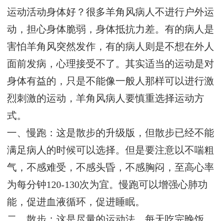
运动活动身体好？很多羊角风病人不进行户外运
动，担心身体脆弱，身体抵抗力差。有的病人是
害怕羊角风突然发作，有的病人则是不想在外人
面前发病，心理接受不了。其实适当的运动是对
身体有益的，只是不能像一般人那样可以进行激
烈刺激的运动，羊角风病人要慎重选择运动方
式。
一、慢跑：这是散步的升级版，但散步已经不能
满足病人的时候可以选择。但是要注意以不喘粗
气，不感难受，不感头昏，不感胸闷，至高心率
为每分钟120-130次为宜。慢跑可以增强心肺功
能，促进血液循环，促进睡眠。
二、散步：这是尽量的运动法，每天吃完晚饭，