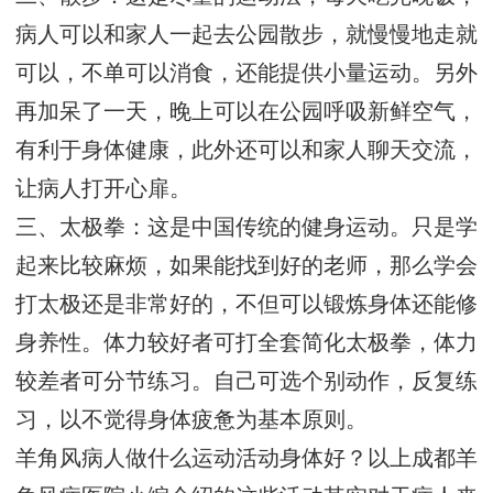
病人可以和家人一起去公园散步，就慢慢地走就
可以，不单可以消食，还能提供小量运动。另外
再加呆了一天，晚上可以在公园呼吸新鲜空气，
有利于身体健康，此外还可以和家人聊天交流，
让病人打开心扉。
三、太极拳：这是中国传统的健身运动。只是学
起来比较麻烦，如果能找到好的老师，那么学会
打太极还是非常好的，不但可以锻炼身体还能修
身养性。体力较好者可打全套简化太极拳，体力
较差者可分节练习。自己可选个别动作，反复练
习，以不觉得身体疲惫为基本原则。
羊角风病人做什么运动活动身体好？以上成都羊