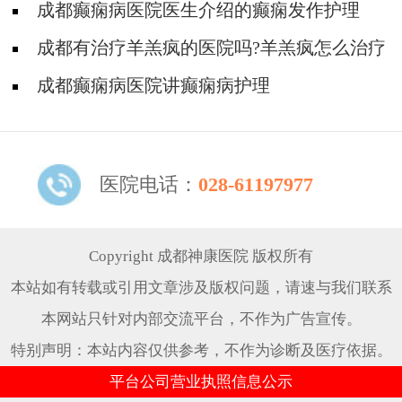
么运动活动身体好？
成都癫痫病医院医生介绍的癫痫发作护理
成都有治疗羊羔疯的医院吗?羊羔疯怎么治疗
成都癫痫病医院讲癫痫病护理
医院电话：
028-61197977
Copyright 成都神康医院 版权所有
本站如有转载或引用文章涉及版权问题，请速与我们联系
本网站只针对内部交流平台，不作为广告宣传。
特别声明：本站内容仅供参考，不作为诊断及医疗依据。
平台公司营业执照信息公示